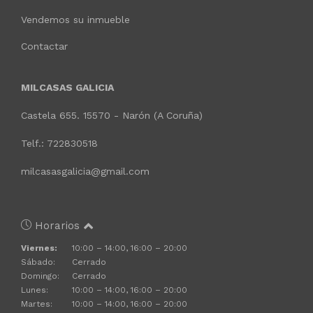
Vendemos su inmueble
Contactar
MILCASAS GALICIA
Castela 655. 15570 - Narón (A Coruña)
Telf.: 722830518
milcasasgalicia@gmail.com
Horarios
Viernes:
10:00 – 14:00, 16:00 – 20:00
Sábado:
Cerrado
Domingo:
Cerrado
Lunes:
10:00 – 14:00, 16:00 – 20:00
Martes:
10:00 – 14:00, 16:00 – 20:00